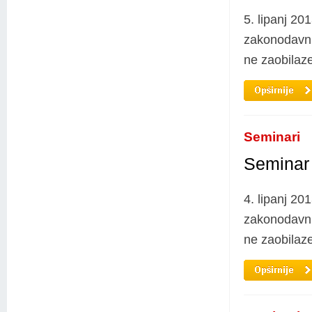
5. lipanj 201
zakonodavni
ne zaobilaze
Seminari
Seminar 
4. lipanj 201
zakonodavni
ne zaobilaze