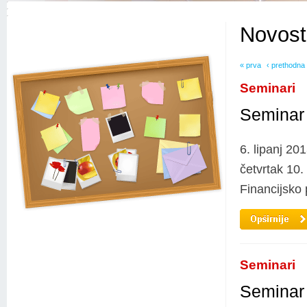
Novost
« prva
‹ prethodna
Seminari
Seminar 
6. lipanj 201
četvrtak 10
Financijsko 
Seminari
Seminar 